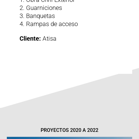
Guarniciones
Banquetas
Rampas de acceso
Cliente:
Atisa
PROYECTOS 2020 A 2022