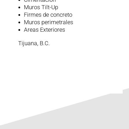
Muros Tilt-Up
Firmes de concreto
Muros perimetrales
Areas Exteriores
Tijuana, B.C.