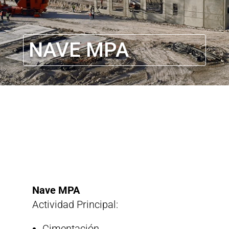
NAVE MPA
Nave MPA
Actividad Principal:
Cimentación